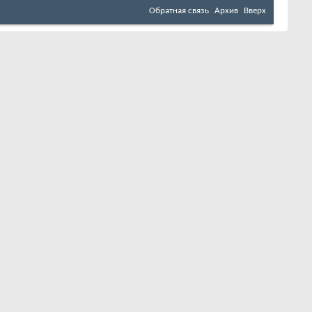
Обратная связь
Архив
Вверх