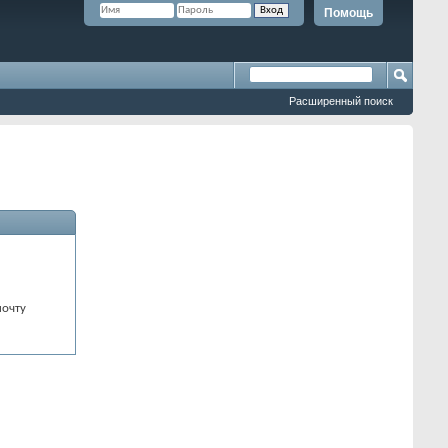
Помощь
Расширенный поиск
почту