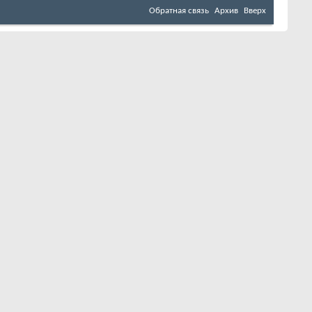
Обратная связь
Архив
Вверх