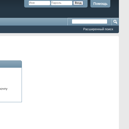
Помощь
Расширенный поиск
почту