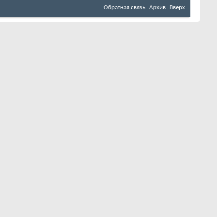
Обратная связь
Архив
Вверх