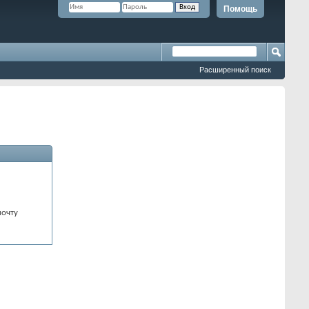
Помощь
Расширенный поиск
почту