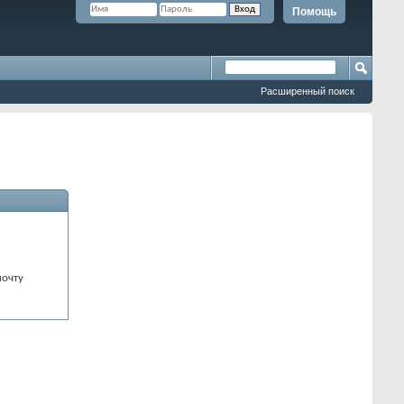
Помощь
Расширенный поиск
почту