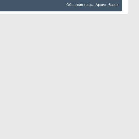
Обратная связь
Архив
Вверх