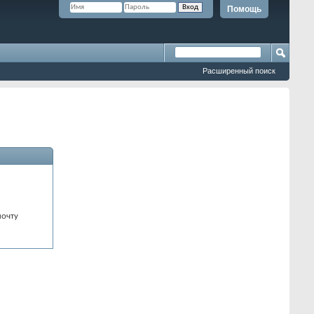
Помощь
Расширенный поиск
почту