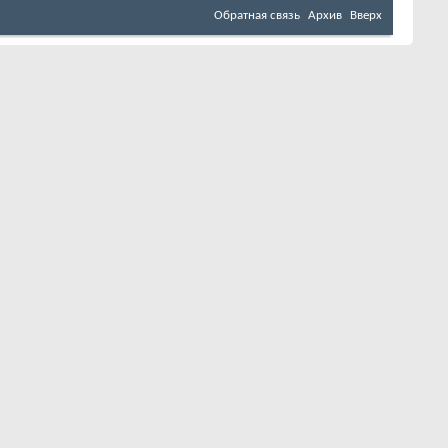
Обратная связь
Архив
Вверх