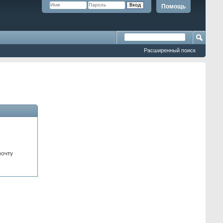
Помощь
Расширенный поиск
почту