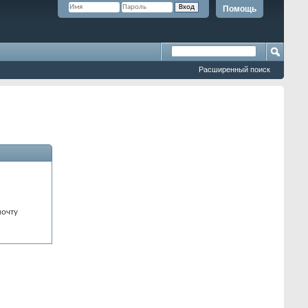
Помощь
Расширенный поиск
почту