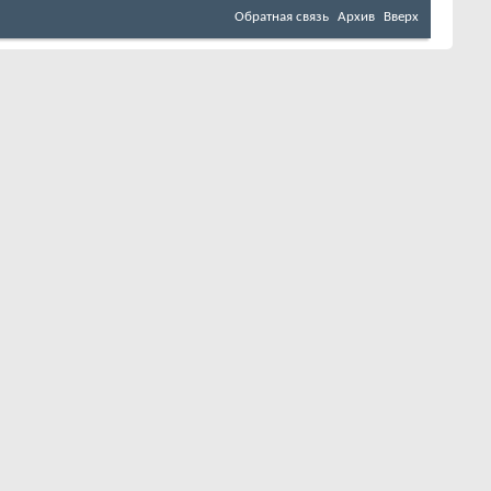
Обратная связь
Архив
Вверх