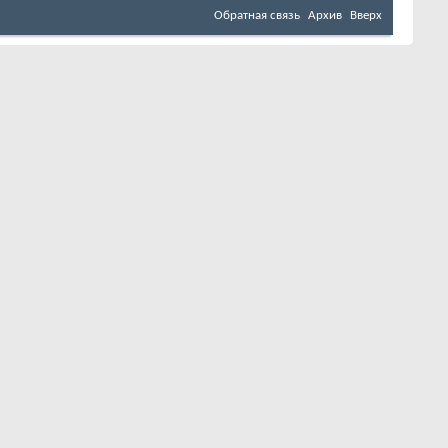
Обратная связь
Архив
Вверх