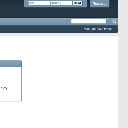
Помощь
Расширенный поиск
почту