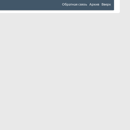
Обратная связь
Архив
Вверх