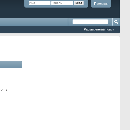
Помощь
Расширенный поиск
почту