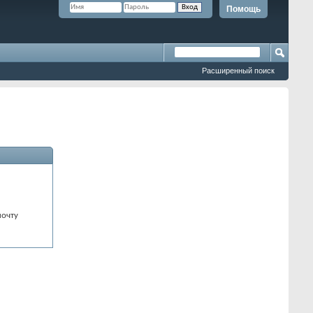
Помощь
Расширенный поиск
почту