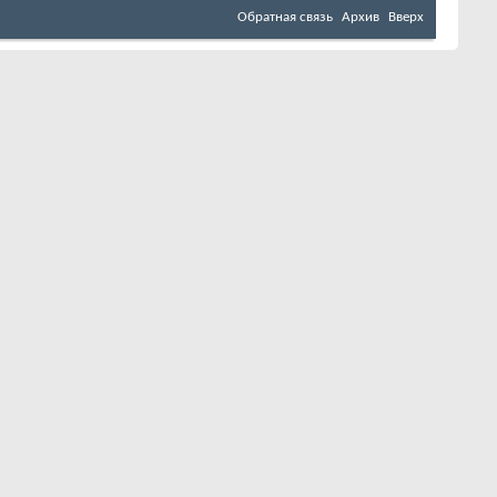
Обратная связь
Архив
Вверх