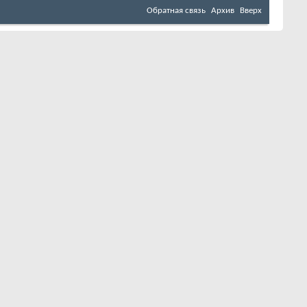
Обратная связь
Архив
Вверх