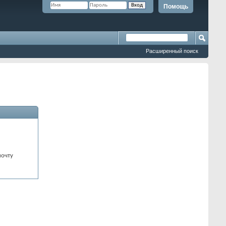
Помощь
Расширенный поиск
почту